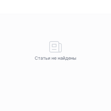
Статьи не найдены